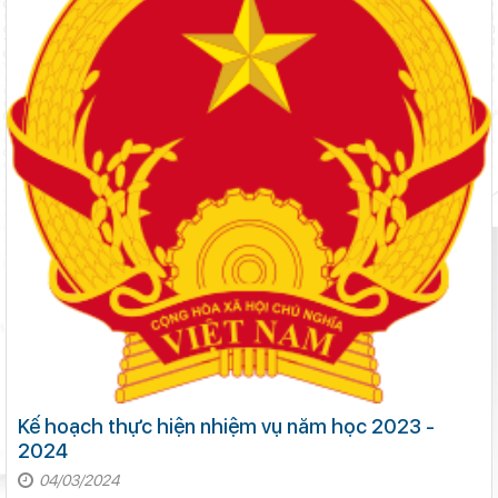
Kế hoạch thực hiện nhiệm vụ năm học 2023 -
2024
04/03/2024